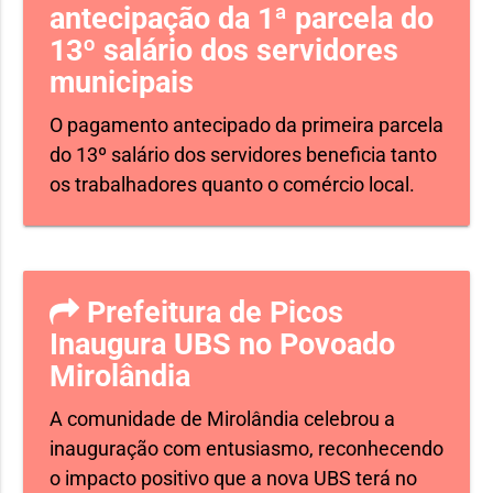
antecipação da 1ª parcela do
13º salário dos servidores
municipais
O pagamento antecipado da primeira parcela
do 13º salário dos servidores beneficia tanto
os trabalhadores quanto o comércio local.
Prefeitura de Picos
Inaugura UBS no Povoado
Mirolândia
A comunidade de Mirolândia celebrou a
inauguração com entusiasmo, reconhecendo
o impacto positivo que a nova UBS terá no