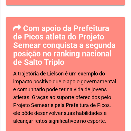
Com apoio da Prefeitura
de Picos atleta do Projeto
Semear conquista a segunda
posição no ranking nacional
de Salto Triplo
A trajetória de Lielson é um exemplo do
impacto positivo que o apoio governamental
e comunitário pode ter na vida de jovens
atletas. Graças ao suporte oferecidos pelo
Projeto Semear e pela Prefeitura de Picos,
ele pôde desenvolver suas habilidades e
alcançar feitos significativos no esporte.