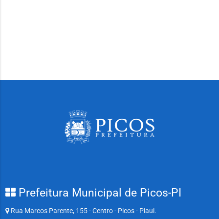
Prefeitura Municipal de Picos-PI
Rua Marcos Parente, 155 - Centro - Picos - Piaui.