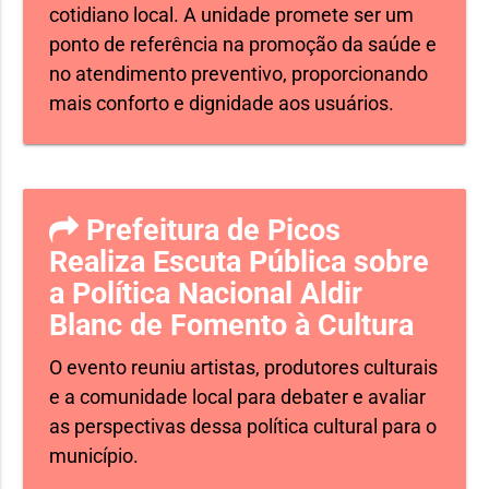
cotidiano local. A unidade promete ser um
ponto de referência na promoção da saúde e
no atendimento preventivo, proporcionando
mais conforto e dignidade aos usuários.
Prefeitura de Picos
Realiza Escuta Pública sobre
a Política Nacional Aldir
Blanc de Fomento à Cultura
O evento reuniu artistas, produtores culturais
e a comunidade local para debater e avaliar
as perspectivas dessa política cultural para o
município.