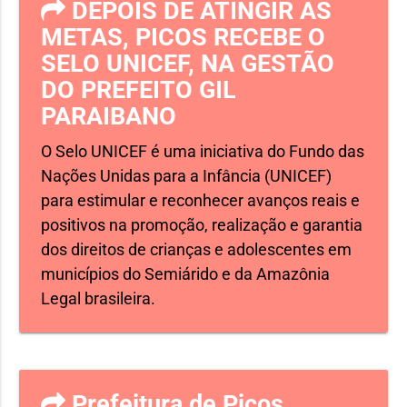
DEPOIS DE ATINGIR AS
METAS, PICOS RECEBE O
SELO UNICEF, NA GESTÃO
DO PREFEITO GIL
PARAIBANO
O Selo UNICEF é uma iniciativa do Fundo das
Nações Unidas para a Infância (UNICEF)
para estimular e reconhecer avanços reais e
positivos na promoção, realização e garantia
dos direitos de crianças e adolescentes em
municípios do Semiárido e da Amazônia
Legal brasileira.
Prefeitura de Picos