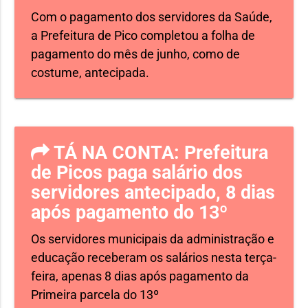
Com o pagamento dos servidores da Saúde,
a Prefeitura de Pico completou a folha de
pagamento do mês de junho, como de
costume, antecipada.
TÁ NA CONTA: Prefeitura
de Picos paga salário dos
servidores antecipado, 8 dias
após pagamento do 13º
Os servidores municipais da administração e
educação receberam os salários nesta terça-
feira, apenas 8 dias após pagamento da
Primeira parcela do 13º