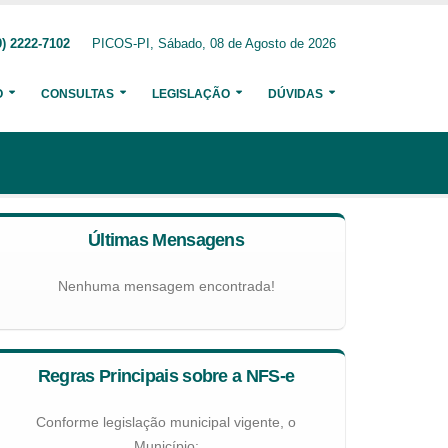
) 2222-7102
PICOS-PI, Sábado, 08 de Agosto de 2026
O
CONSULTAS
LEGISLAÇÃO
DÚVIDAS
Últimas Mensagens
Nenhuma mensagem encontrada!
Regras Principais sobre a NFS-e
Conforme legislação municipal vigente, o
Município: