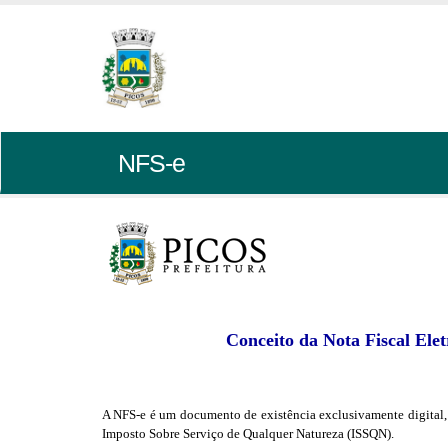
NFS-e
Conceito da Nota Fiscal Ele
A NFS-e é um documento de existência exclusivamente digital, qu
Imposto Sobre Serviço de Qualquer Natureza (ISSQN).