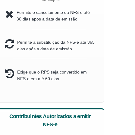
Permite o cancelamento da NFS-e até
30 dias após a data de emissão
Permite a substituição da NFS-e até 365
dias após a data de emissão
Exige que o RPS seja convertido em
NFS-e em até 60 dias
Contribuintes Autorizados a emitir
NFS-e