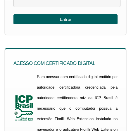
ACESSO COM CERTIFICADO DIGITAL
Para acessar com certificado digital emitido por
autoridade certificadora credenciada pela
autoridade certificadora raiz da ICP Brasil é
necessário que o computador possua a
extensão Fiorilli Web Extension instalada no
navegador e o aplicativo Fiorilli Web Extension