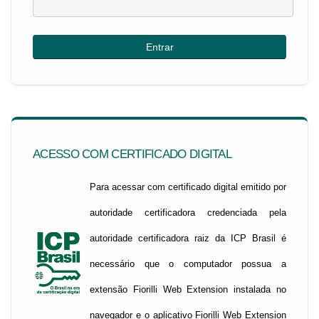
ACESSO COM CERTIFICADO DIGITAL
Para acessar com certificado digital emitido por
autoridade certificadora credenciada pela
autoridade certificadora raiz da ICP Brasil é
necessário que o computador possua a
extensão Fiorilli Web Extension instalada no
navegador e o aplicativo Fiorilli Web Extension