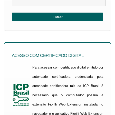
ACESSO COM CERTIFICADO DIGITAL
Para acessar com certificado digital emitido por
autoridade certificadora credenciada pela
autoridade certificadora raiz da ICP Brasil é
necessário que o computador possua a
extensão Fiorilli Web Extension instalada no
navegador e o aplicativo Fiorilli Web Extension