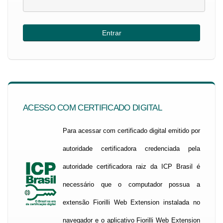
ACESSO COM CERTIFICADO DIGITAL
Para acessar com certificado digital emitido por
autoridade certificadora credenciada pela
autoridade certificadora raiz da ICP Brasil é
necessário que o computador possua a
extensão Fiorilli Web Extension instalada no
navegador e o aplicativo Fiorilli Web Extension