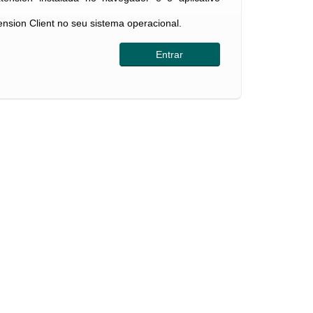
tension Client no seu sistema operacional.