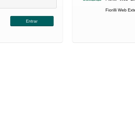
Fiorilli Web Ex