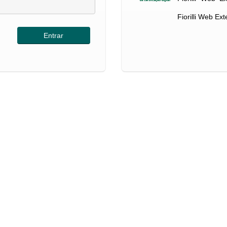
Fiorilli Web Ex