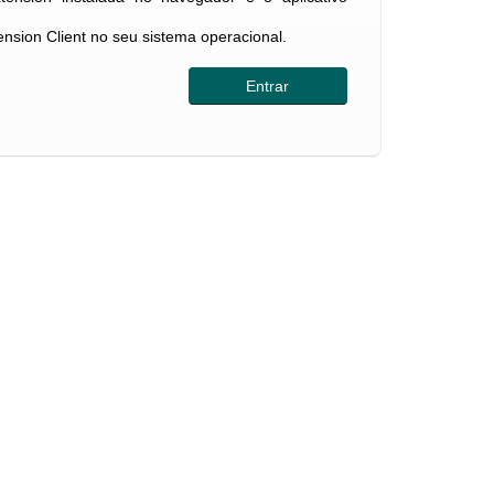
tension Client no seu sistema operacional.