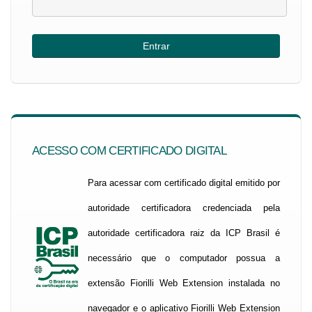
ACESSO COM CERTIFICADO DIGITAL
Para acessar com certificado digital emitido por
autoridade certificadora credenciada pela
autoridade certificadora raiz da ICP Brasil é
necessário que o computador possua a
extensão Fiorilli Web Extension instalada no
navegador e o aplicativo Fiorilli Web Extension