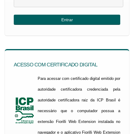
ACESSO COM CERTIFICADO DIGITAL
Para acessar com certificado digital emitido por
autoridade certificadora credenciada pela
autoridade certificadora raiz da ICP Brasil é
necessário que o computador possua a
extensão Fiorilli Web Extension instalada no
navegador e o aplicativo Fiorilli Web Extension