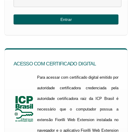
ACESSO COM CERTIFICADO DIGITAL
Para acessar com certificado digital emitido por
autoridade certificadora credenciada pela
autoridade certificadora raiz da ICP Brasil é
necessário que o computador possua a
extensão Fiorilli Web Extension instalada no
navegador e o aplicativo Fiorilli Web Extension