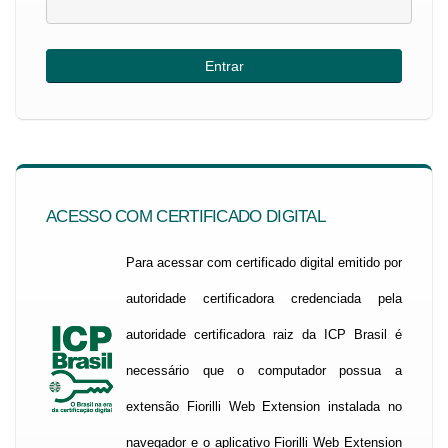
ACESSO COM CERTIFICADO DIGITAL
Para acessar com certificado digital emitido por
autoridade certificadora credenciada pela
autoridade certificadora raiz da ICP Brasil é
necessário que o computador possua a
extensão Fiorilli Web Extension instalada no
navegador e o aplicativo Fiorilli Web Extension