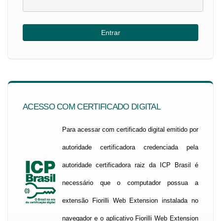
ACESSO COM CERTIFICADO DIGITAL
Para acessar com certificado digital emitido por
autoridade certificadora credenciada pela
autoridade certificadora raiz da ICP Brasil é
necessário que o computador possua a
extensão Fiorilli Web Extension instalada no
navegador e o aplicativo Fiorilli Web Extension