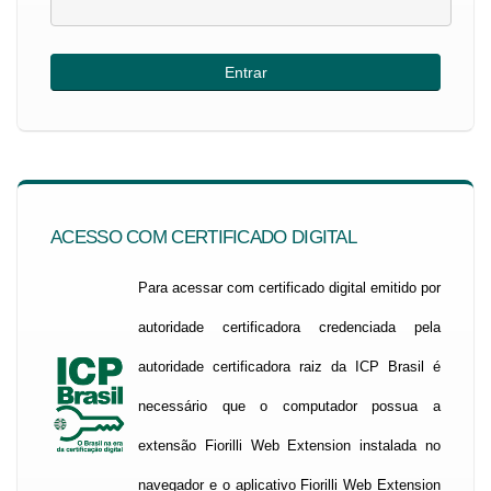
ACESSO COM CERTIFICADO DIGITAL
Para acessar com certificado digital emitido por
autoridade certificadora credenciada pela
autoridade certificadora raiz da ICP Brasil é
necessário que o computador possua a
extensão Fiorilli Web Extension instalada no
navegador e o aplicativo Fiorilli Web Extension