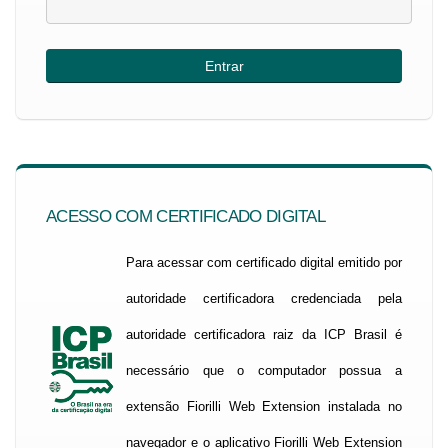
ACESSO COM CERTIFICADO DIGITAL
Para acessar com certificado digital emitido por
autoridade certificadora credenciada pela
autoridade certificadora raiz da ICP Brasil é
necessário que o computador possua a
extensão Fiorilli Web Extension instalada no
navegador e o aplicativo Fiorilli Web Extension