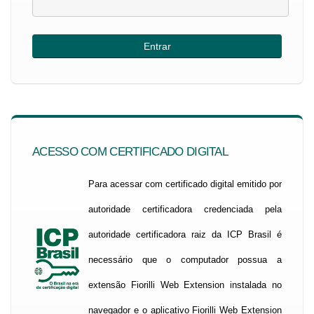
ACESSO COM CERTIFICADO DIGITAL
Para acessar com certificado digital emitido por
autoridade certificadora credenciada pela
autoridade certificadora raiz da ICP Brasil é
necessário que o computador possua a
extensão Fiorilli Web Extension instalada no
navegador e o aplicativo Fiorilli Web Extension