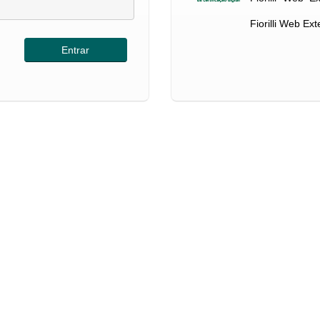
Fiorilli Web Ex