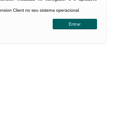
tension Client no seu sistema operacional.