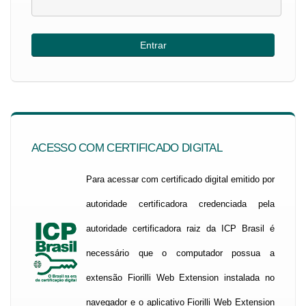
ACESSO COM CERTIFICADO DIGITAL
Para acessar com certificado digital emitido por
autoridade certificadora credenciada pela
autoridade certificadora raiz da ICP Brasil é
necessário que o computador possua a
extensão Fiorilli Web Extension instalada no
navegador e o aplicativo Fiorilli Web Extension