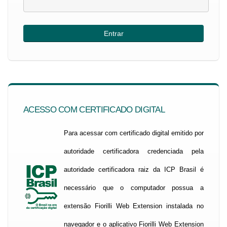
ACESSO COM CERTIFICADO DIGITAL
Para acessar com certificado digital emitido por
autoridade certificadora credenciada pela
autoridade certificadora raiz da ICP Brasil é
necessário que o computador possua a
extensão Fiorilli Web Extension instalada no
navegador e o aplicativo Fiorilli Web Extension