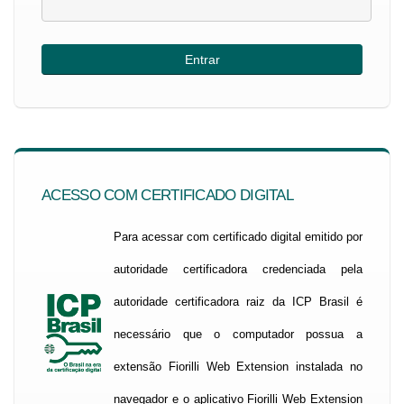
ACESSO COM CERTIFICADO DIGITAL
Para acessar com certificado digital emitido por
autoridade certificadora credenciada pela
autoridade certificadora raiz da ICP Brasil é
necessário que o computador possua a
extensão Fiorilli Web Extension instalada no
navegador e o aplicativo Fiorilli Web Extension