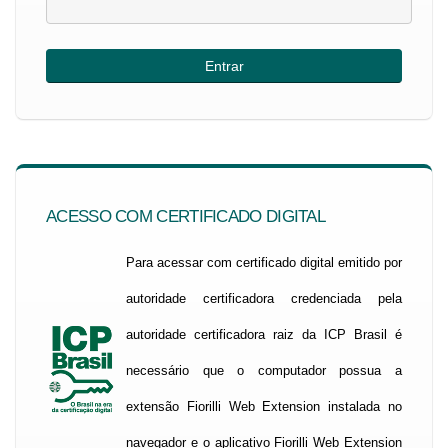
ACESSO COM CERTIFICADO DIGITAL
Para acessar com certificado digital emitido por
autoridade certificadora credenciada pela
autoridade certificadora raiz da ICP Brasil é
necessário que o computador possua a
extensão Fiorilli Web Extension instalada no
navegador e o aplicativo Fiorilli Web Extension