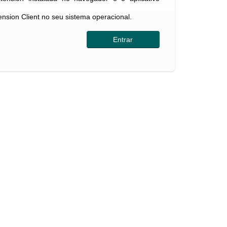
tension Client no seu sistema operacional.