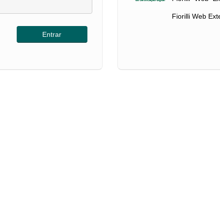
Fiorilli Web Ex