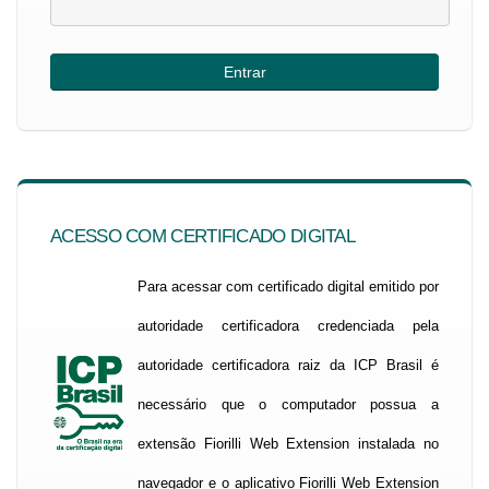
ACESSO COM CERTIFICADO DIGITAL
Para acessar com certificado digital emitido por
autoridade certificadora credenciada pela
autoridade certificadora raiz da ICP Brasil é
necessário que o computador possua a
extensão Fiorilli Web Extension instalada no
navegador e o aplicativo Fiorilli Web Extension