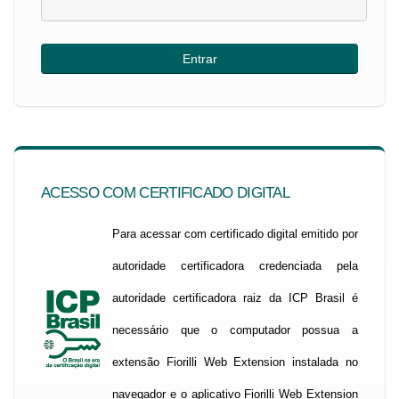
ACESSO COM CERTIFICADO DIGITAL
Para acessar com certificado digital emitido por
autoridade certificadora credenciada pela
autoridade certificadora raiz da ICP Brasil é
necessário que o computador possua a
extensão Fiorilli Web Extension instalada no
navegador e o aplicativo Fiorilli Web Extension