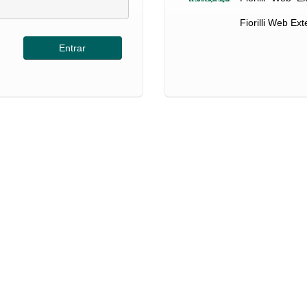
Fiorilli Web Ex