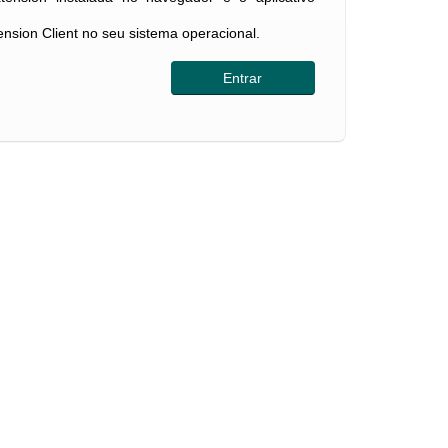
tension Client no seu sistema operacional.