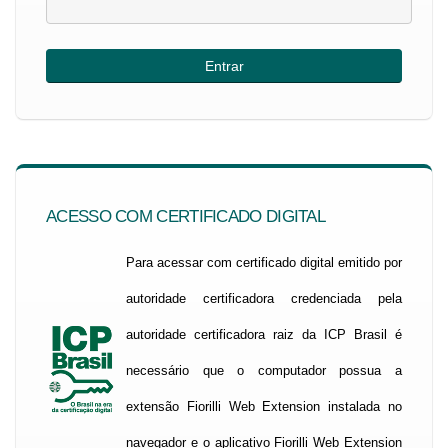
ACESSO COM CERTIFICADO DIGITAL
Para acessar com certificado digital emitido por
autoridade certificadora credenciada pela
autoridade certificadora raiz da ICP Brasil é
necessário que o computador possua a
extensão Fiorilli Web Extension instalada no
navegador e o aplicativo Fiorilli Web Extension