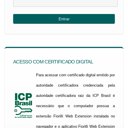
ACESSO COM CERTIFICADO DIGITAL
Para acessar com certificado digital emitido por
autoridade certificadora credenciada pela
autoridade certificadora raiz da ICP Brasil é
necessário que o computador possua a
extensão Fiorilli Web Extension instalada no
navegador e o aplicativo Fiorilli Web Extension