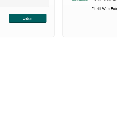
Fiorilli Web Ex