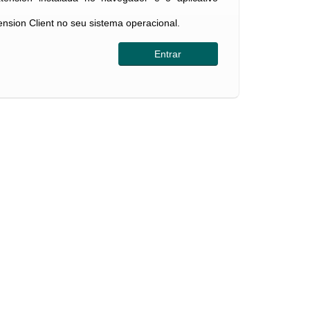
tension Client no seu sistema operacional.