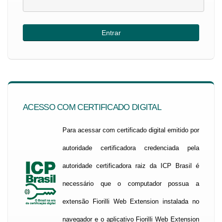
ACESSO COM CERTIFICADO DIGITAL
Para acessar com certificado digital emitido por
autoridade certificadora credenciada pela
autoridade certificadora raiz da ICP Brasil é
necessário que o computador possua a
extensão Fiorilli Web Extension instalada no
navegador e o aplicativo Fiorilli Web Extension