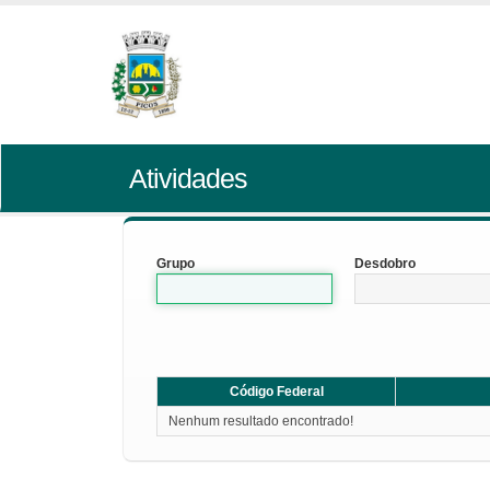
Atividades
Grupo
Desdobro
Código Federal
Nenhum resultado encontrado!