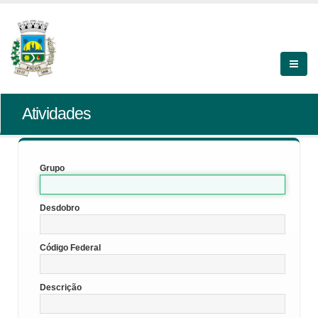
Atividades
Grupo
Desdobro
Código Federal
Descrição