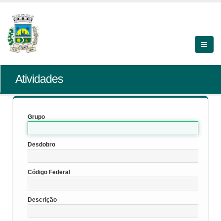
Atividades
Grupo
Desdobro
Código Federal
Descrição