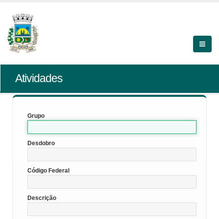
Atividades
Grupo
Desdobro
Código Federal
Descrição