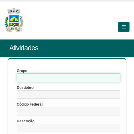
Atividades
Grupo
Desdobro
Código Federal
Descrição