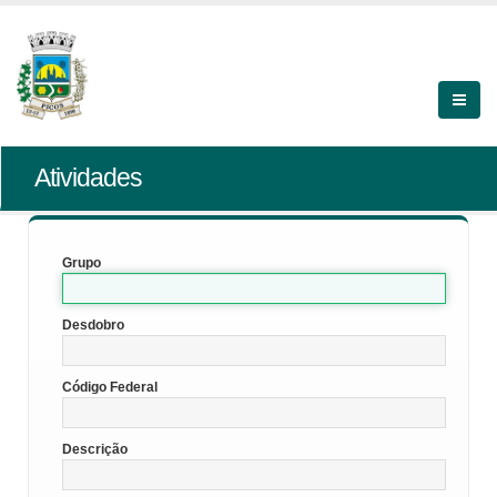
Atividades
Grupo
Desdobro
Código Federal
Descrição