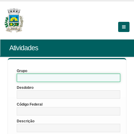
Atividades
Grupo
Desdobro
Código Federal
Descrição