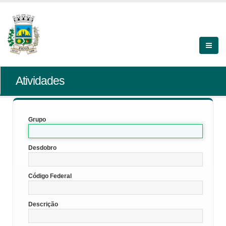
Atividades
Grupo
Desdobro
Código Federal
Descrição