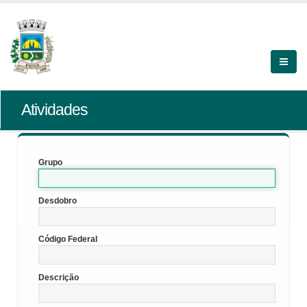
Atividades
Grupo
Desdobro
Código Federal
Descrição