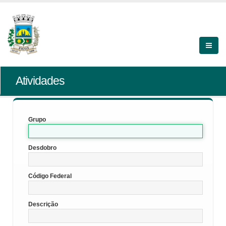
Atividades
Grupo
Desdobro
Código Federal
Descrição