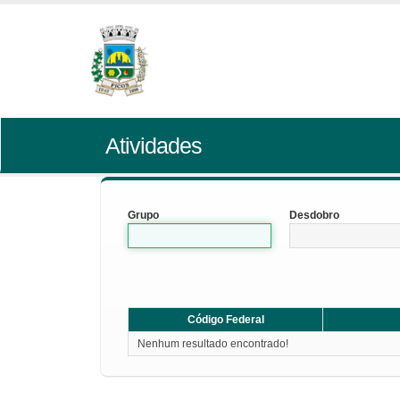
Atividades
Grupo
Desdobro
Código Federal
Nenhum resultado encontrado!