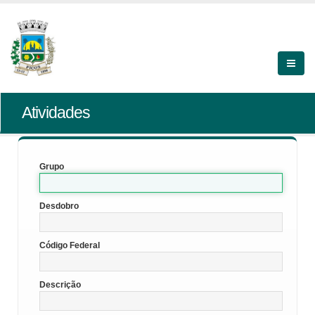
Atividades
Grupo
Desdobro
Código Federal
Descrição