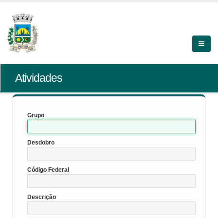
Atividades
Grupo
Desdobro
Código Federal
Descrição