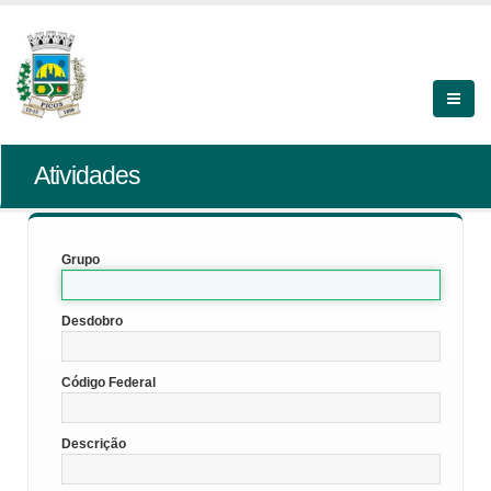
Atividades
Grupo
Desdobro
Código Federal
Descrição