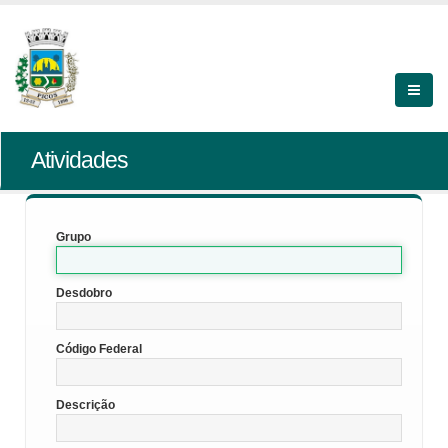
Atividades
Grupo
Desdobro
Código Federal
Descrição