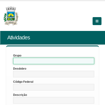
Atividades
Grupo
Desdobro
Código Federal
Descrição