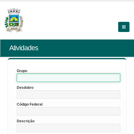
Atividades
Grupo
Desdobro
Código Federal
Descrição