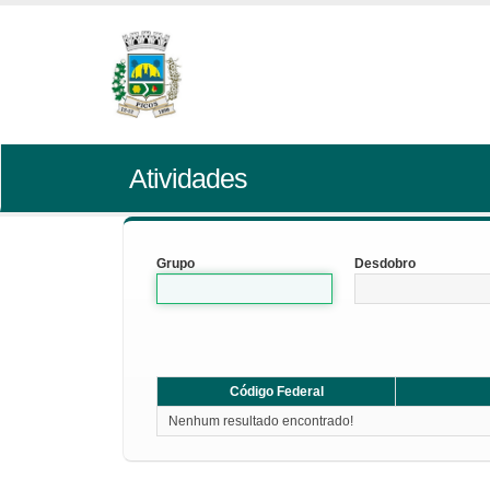
Atividades
Grupo
Desdobro
Código Federal
Nenhum resultado encontrado!