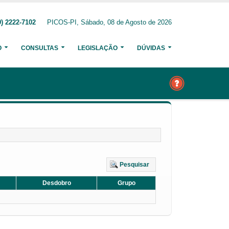
) 2222-7102
PICOS-PI, Sábado, 08 de Agosto de 2026
O
CONSULTAS
LEGISLAÇÃO
DÚVIDAS
Pesquisar
Desdobro
Grupo