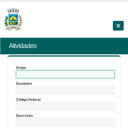
Atividades
Grupo
Desdobro
Código Federal
Descrição