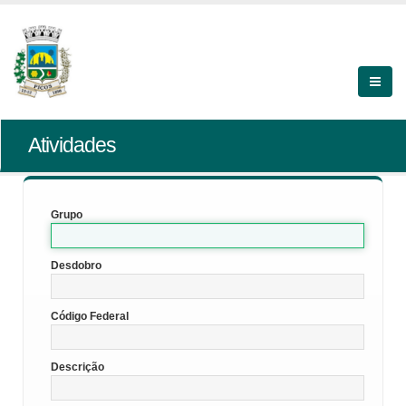
Atividades
Grupo
Desdobro
Código Federal
Descrição