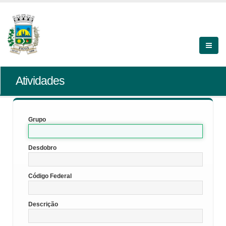
Atividades
Grupo
Desdobro
Código Federal
Descrição